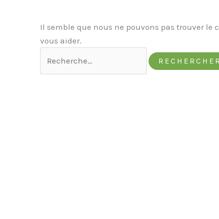
Il semble que nous ne pouvons pas trouver le
vous aider.