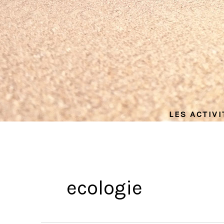
LES ACTIV
ecologie