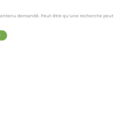
 contenu demandé. Peut-être qu’une recherche peut