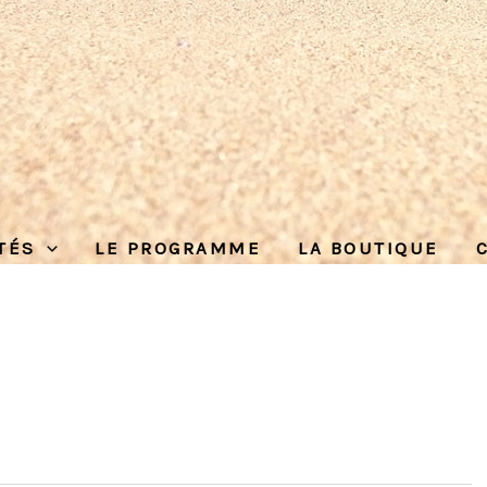
ITÉS
LE PROGRAMME
LA BOUTIQUE