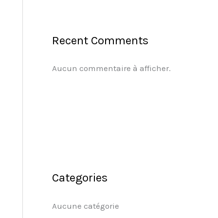
Recent Comments
Aucun commentaire à afficher.
Categories
Aucune catégorie