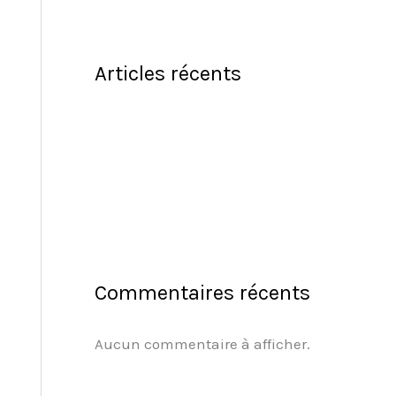
Articles récents
Commentaires récents
Aucun commentaire à afficher.