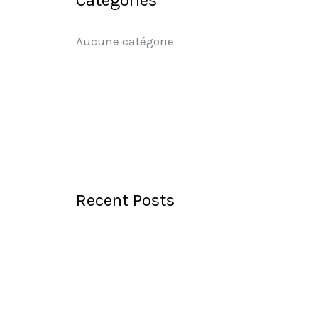
Aucune catégorie
Recent Posts