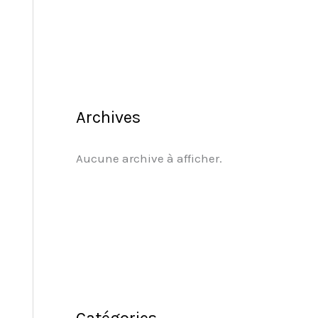
Archives
Aucune archive à afficher.
Catégories