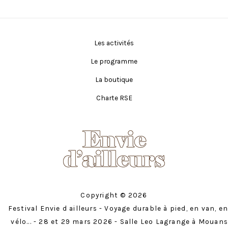
Les activités
Le programme
La boutique
Charte RSE
Copyright © 2026
Festival Envie d ailleurs - Voyage durable à pied, en van, en
vélo... - 28 et 29 mars 2026 - Salle Leo Lagrange à Mouans