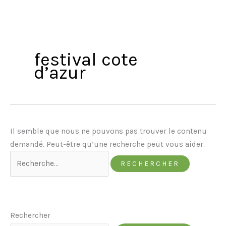
festival cote
d’azur
Il semble que nous ne pouvons pas trouver le contenu
demandé. Peut-être qu’une recherche peut vous aider.
Rechercher