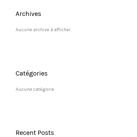
Archives
Aucune archive à afficher.
Catégories
Aucune catégorie
Recent Posts