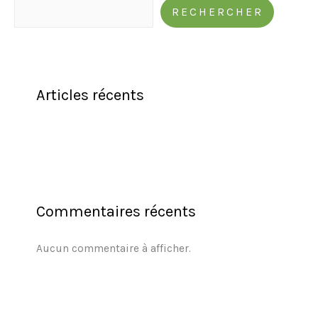
RECHERCHER
Articles récents
Commentaires récents
Aucun commentaire à afficher.