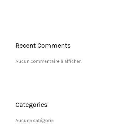
Recent Comments
Aucun commentaire à afficher.
Categories
Aucune catégorie