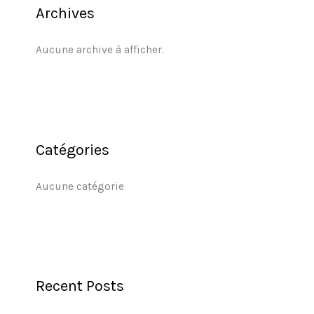
Archives
Aucune archive à afficher.
Catégories
Aucune catégorie
Recent Posts