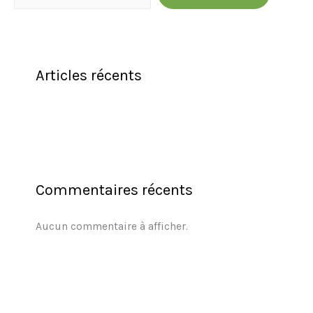
Articles récents
Commentaires récents
Aucun commentaire à afficher.