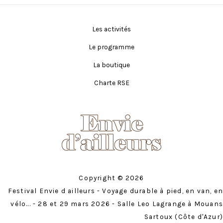
Les activités
Le programme
La boutique
Charte RSE
Copyright © 2026
Festival Envie d ailleurs - Voyage durable à pied, en van, en
vélo... - 28 et 29 mars 2026 - Salle Leo Lagrange à Mouans
Sartoux (Côte d'Azur)