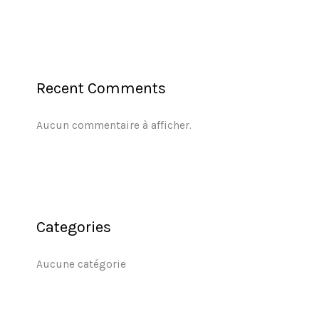
Recent Comments
Aucun commentaire à afficher.
Categories
Aucune catégorie