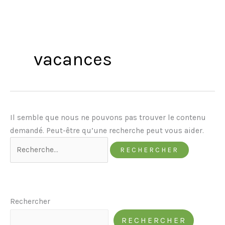
vacances
Il semble que nous ne pouvons pas trouver le contenu
demandé. Peut-être qu’une recherche peut vous aider.
Rechercher
RECHERCHER