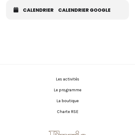
CALENDRIER
CALENDRIER GOOGLE
Les activités
Le programme
La boutique
Charte RSE