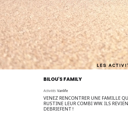
LES ACTIV
BILOU'S FAMILY
Activités
Vanlife
VENEZ RENCONTRER UNE FAMILLE QU
RUSTINE LEUR COMBI WW. ILS REVIEN
DEBRIEFENT !