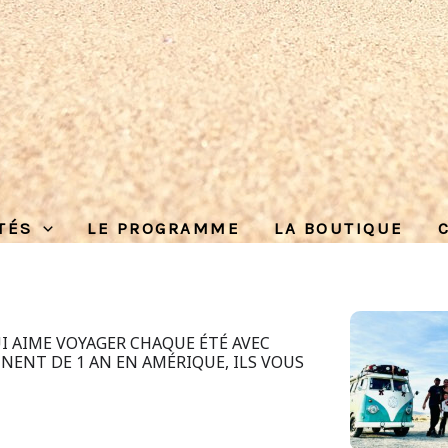
ITÉS
LE PROGRAMME
LA BOUTIQUE
I AIME VOYAGER CHAQUE ÉTÉ AVEC
NENT DE 1 AN EN AMÉRIQUE, ILS VOUS