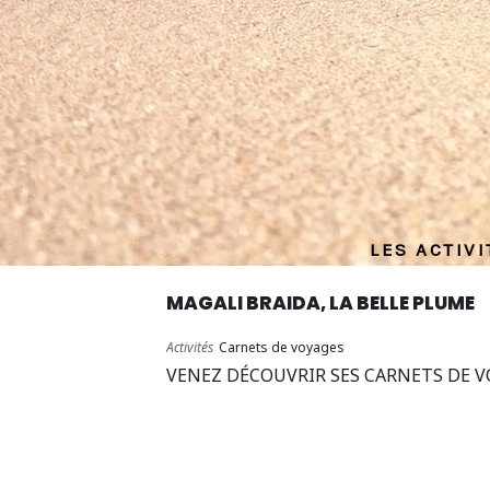
LES ACTIV
MAGALI BRAIDA, LA BELLE PLUME
Activités
Carnets de voyages
VENEZ DÉCOUVRIR SES CARNETS DE 