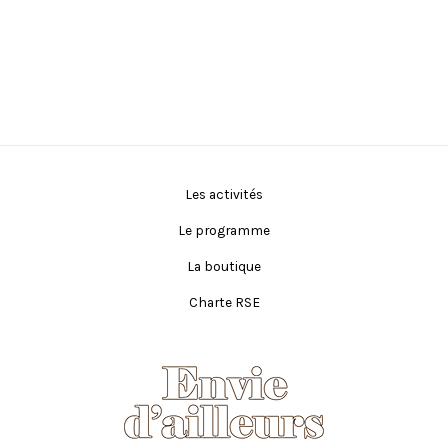
Les activités
Le programme
La boutique
Charte RSE