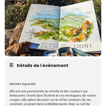
Détails de l événement
Marieke Aquarelle
Elle est une passionnée du monde et des couleurs qui
l’entourent. Vivant dans l’Estérel et ses montagnes de roches
rouges, elle adore dessiner sur le vif les contours de ces
sommets se jetant dans la Méditerranée. Mais sa soif de