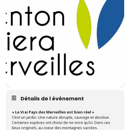
Détails de l événement
« Le Vrai Pays des Merveilles est bien réel »
C’est un jardin. Une nature abrupte, sauvage et absolue.
Certaines espèces ont choisi de ne vivre qu’ici. Dans ces
lieux originels, au coeur des montagnes sacrées.