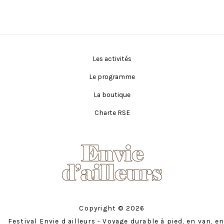
Les activités
Le programme
La boutique
Charte RSE
Copyright © 2026
Festival Envie d ailleurs - Voyage durable à pied, en van, en