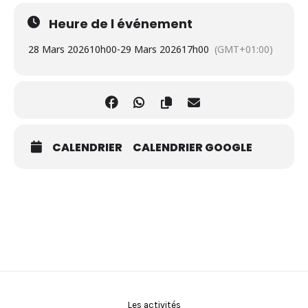
Heure de l événement
28 Mars 2026
10h00
-
29 Mars 2026
17h00
(GMT+01:00)
CALENDRIER
CALENDRIER GOOGLE
Les activités