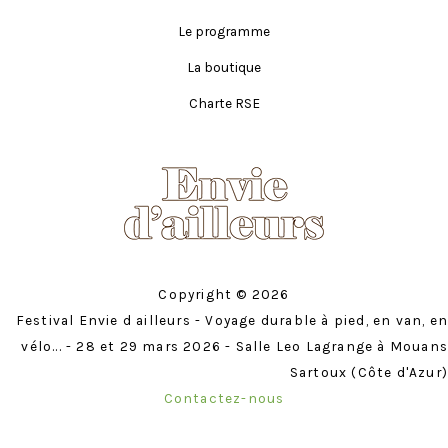
Le programme
La boutique
Charte RSE
Copyright © 2026
Festival Envie d ailleurs - Voyage durable à pied, en van, en
vélo... - 28 et 29 mars 2026 - Salle Leo Lagrange à Mouans
Sartoux (Côte d'Azur)
Contactez-nous