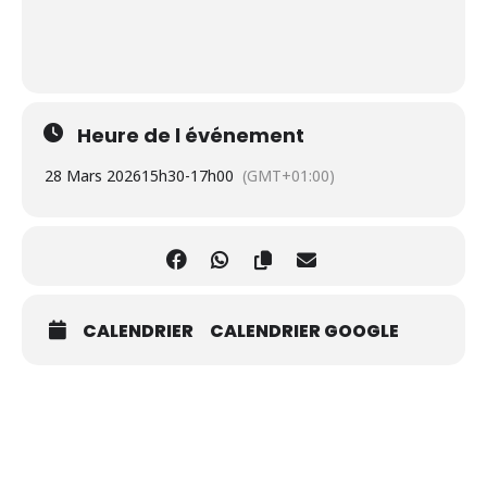
Heure de l événement
28 Mars 2026
15h30
-
17h00
(GMT+01:00)
CALENDRIER
CALENDRIER GOOGLE