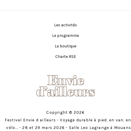
Les activités
Le programme
La boutique
Charte RSE
Copyright © 2026
Festival Envie d ailleurs - Voyage durable à pied, en van, en
vélo... - 28 et 29 mars 2026 - Salle Leo Lagrange à Mouans