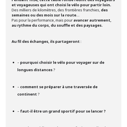
et voyageuses qui ont choisi le vélo pour partir loin.
Des milliers de kilomètres, des frontières franchies,
des
semaines ou des mois sur la route
…
Pas pour la performance, mais pour
avancer autrement,
au rythme du corps, du souffle et des paysages.
Au fil des échanges, ils partageront
:
–
pourquoi choisir le vélo pour voyager sur de
longues distances
?
–
comment se préparer à une traversée de
continent
?
–
faut-il être un grand sportif pour se lancer ?